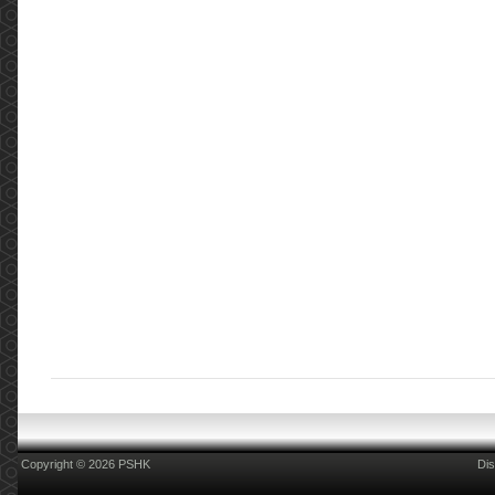
Copyright © 2026 PSHK
Dis