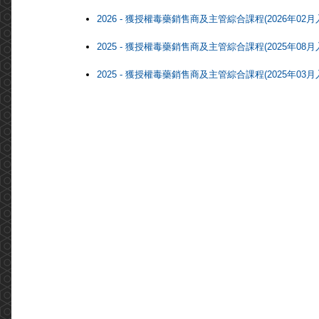
2026 - 獲授權毒藥銷售商及主管綜合課程(2026年02月
2025 - 獲授權毒藥銷售商及主管綜合課程(2025年08月
2025 - 獲授權毒藥銷售商及主管綜合課程(2025年03月