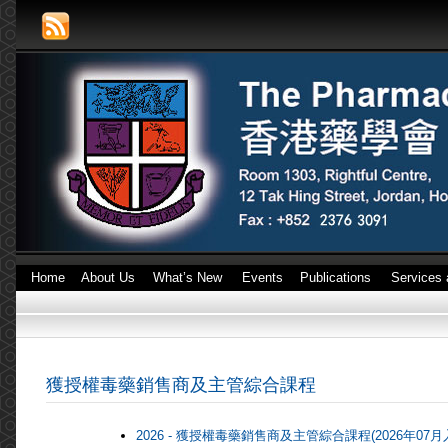
Home
About Us
What’s New
Events
Publications
Services 
獲授權毒藥銷售商及主管綜合課程
2026 - 獲授權毒藥銷售商及主管綜合課程(2026年07月