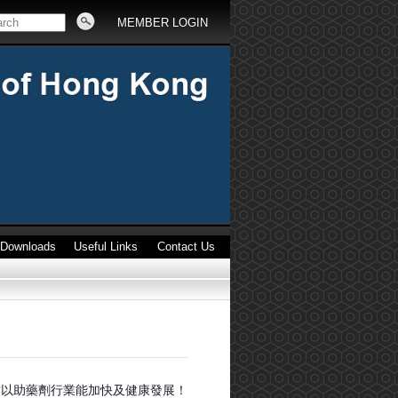
MEMBER LOGIN
Downloads
Useful Links
Contact Us
作以助藥劑行業能加快及健康發展！