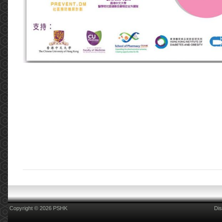
Copyright © 2026 PSHK
Dis