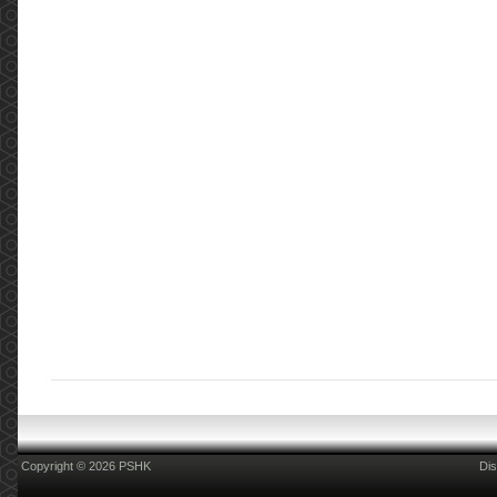
Copyright © 2026 PSHK
Dis