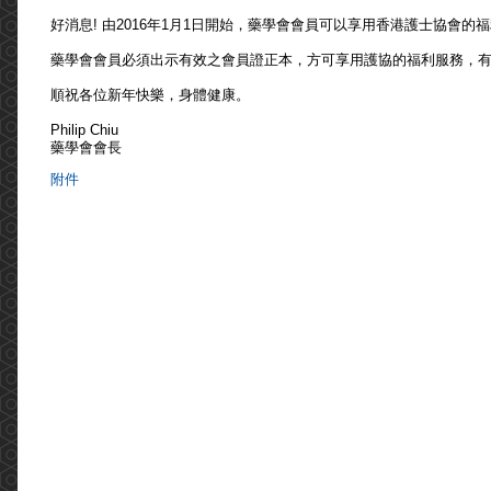
好消息! 由2016年1月1日開始，藥學會會員可以享用香港護士協會的
藥學會會員必須出示有效之會員證正本，方可享用護協的福利服務，
順祝各位新年快樂，身體健康。
Philip Chiu
藥學會會長
附件