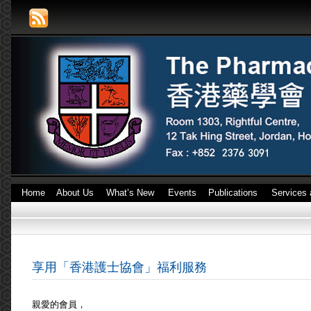
Home
About Us
What’s New
Events
Publications
Services 
享用「香港護士協會」福利服務
親愛的會員，